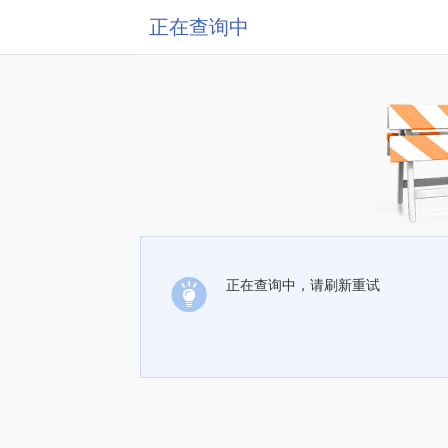
正在查询中
正在查询中，请刷新重试